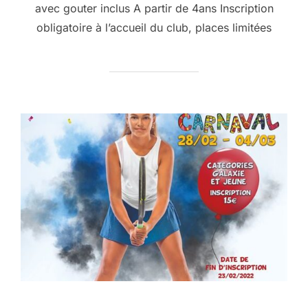
avec gouter inclus A partir de 4ans Inscription
obligatoire à l’accueil du club, places limitées