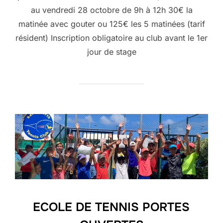
au vendredi 28 octobre de 9h à 12h 30€ la
matinée avec gouter ou 125€ les 5 matinées (tarif
résident) Inscription obligatoire au club avant le 1er
jour de stage
ECOLE DE TENNIS PORTES