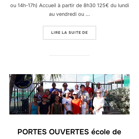
ou 14h-17h) Accueil à partir de 8h30 125€ du lundi
au vendredi ou …
« STAGE ENFANT MULTI 
LIRE LA SUITE DE
PORTES OUVERTES école de