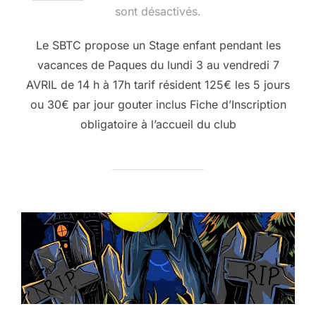
le
sont désactivés.
Le SBTC propose un Stage enfant pendant les
vacances de Paques du lundi 3 au vendredi 7
AVRIL de 14 h à 17h tarif résident 125€ les 5 jours
ou 30€ par jour gouter inclus Fiche d’Inscription
obligatoire à l’accueil du club