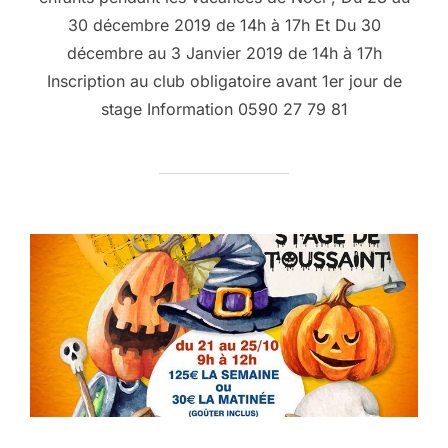
30 décembre 2019 de 14h à 17h Et Du 30
décembre au 3 Janvier 2019 de 14h à 17h
Inscription au club obligatoire avant 1er jour de
stage Information 0590 27 79 81