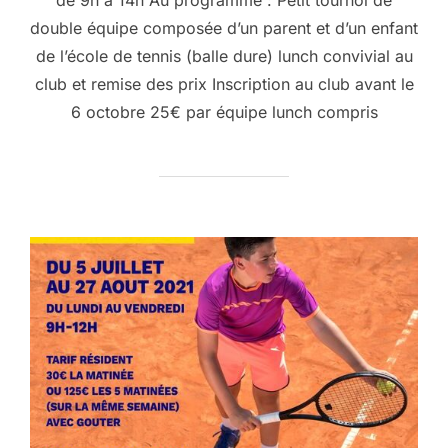
de 9h à 14h Au programme : Petit tournoi de
double équipe composée d’un parent et d’un enfant
de l’école de tennis (balle dure) lunch convivial au
club et remise des prix Inscription au club avant le
6 octobre 25€ par équipe lunch compris