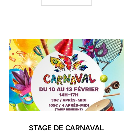
STAGE DE CARNAVAL