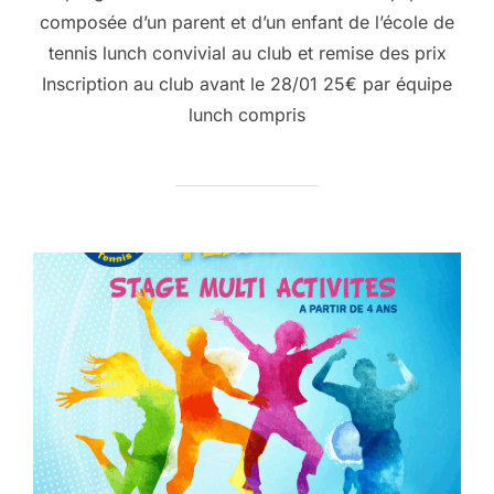
composée d’un parent et d’un enfant de l’école de
tennis lunch convivial au club et remise des prix
Inscription au club avant le 28/01 25€ par équipe
lunch compris