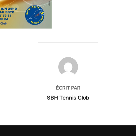
AUTEUR DE LA PUBLICATION
ÉCRIT PAR
SBH Tennis Club