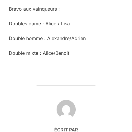
Bravo aux vainqueurs :
Doubles dame : Alice / Lisa
Double homme : Alexandre/Adrien
Double mixte : Alice/Benoit
AUTEUR DE LA PUBLICATION
ÉCRIT PAR