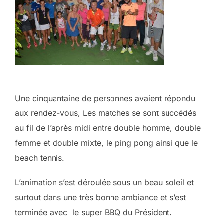
Une cinquantaine de personnes avaient répondu
aux rendez-vous, Les matches se sont succédés
au fil de l’après midi entre double homme, double
femme et double mixte, le ping pong ainsi que le
beach tennis.
L’animation s’est déroulée sous un beau soleil et
surtout dans une très bonne ambiance et s’est
terminée avec le super BBQ du Président.