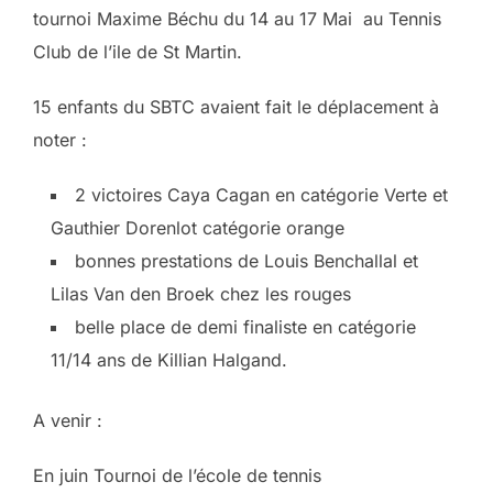
tournoi Maxime Béchu du 14 au 17 Mai au Tennis
Club de l’ile de St Martin.
15 enfants du SBTC avaient fait le déplacement à
noter :
2 victoires Caya Cagan en catégorie Verte et
Gauthier Dorenlot catégorie orange
bonnes prestations de Louis Benchallal et
Lilas Van den Broek chez les rouges
belle place de demi finaliste en catégorie
11/14 ans de Killian Halgand.
A venir :
En juin Tournoi de l’école de tennis